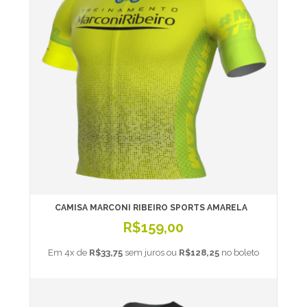
CAMISA MARCONI RIBEIRO SPORTS AMARELA
R$159,00
Em 4x de
R$33,75
sem juros ou
R$128,25
no boleto