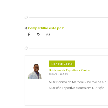
Compartilhe este post:
Renato Costa
Nutricionista Esportivo e Clínico
CRN/1 - 11.503
Nutricionista do Marconi Ribeiro e de a
Nutrição Esportiva e outra em Nutrição,