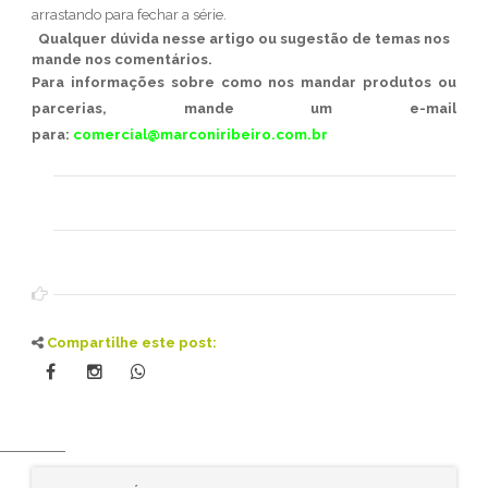
arrastando para fechar a série.
Qualquer dúvida nesse artigo ou sugestão de temas nos
mande nos comentários.
Para informações sobre como nos mandar produtos ou
parcerias, mande um e-mail
para:
comercial@marconiribeiro.com.br
Compartilhe este post: