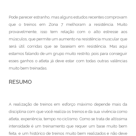
Pode parecer estranho, mas alguns estudos recentes comprovam
que o treinos em Zona 7 melhoram a resistência. Muito
provavelmente, isso tem relação com o alto estresse aos
músculos, que permite um aumento na resistência muscular que
será útil corridas que se baseiam em resistência. Mas aqui
estamos falando de um grupo muito restrito, pois para conseguir
esses ganhos o atleta já deve estar com todas outras valências
muito bem treinadas.
RESUMO
A realização de treinos em esforço máximo depende mais da
disciplina com que você realiza os treinos e da sua vivência como
atleta, experiência, tempo no ciclismo. Como se trata de altíssima
intensidade é um treinamento que requer um base muito bem
feita, e um histórico de treinos muito bem realizados e não deve