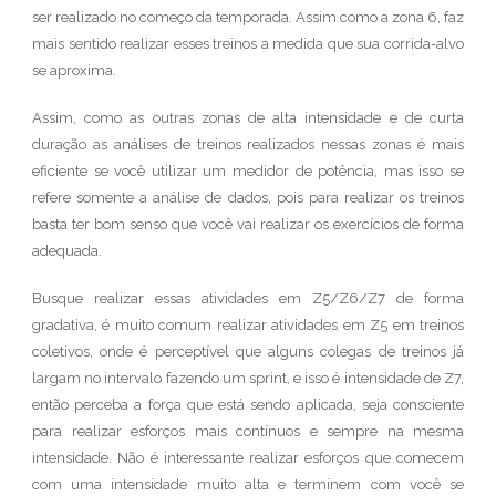
ser realizado no começo da temporada. Assim como a zona 6, faz
mais sentido realizar esses treinos a medida que sua corrida-alvo
se aproxima.
Assim, como as outras zonas de alta intensidade e de curta
duração as análises de treinos realizados nessas zonas é mais
eficiente se você utilizar um medidor de potência, mas isso se
refere somente a análise de dados, pois para realizar os treinos
basta ter bom senso que você vai realizar os exercícios de forma
adequada.
Busque realizar essas atividades em Z5/Z6/Z7 de forma
gradativa, é muito comum realizar atividades em Z5 em treinos
coletivos, onde é perceptível que alguns colegas de treinos já
largam no intervalo fazendo um sprint, e isso é intensidade de Z7,
então perceba a força que está sendo aplicada, seja consciente
para realizar esforços mais contínuos e sempre na mesma
intensidade. Não é interessante realizar esforços que comecem
com uma intensidade muito alta e terminem com você se