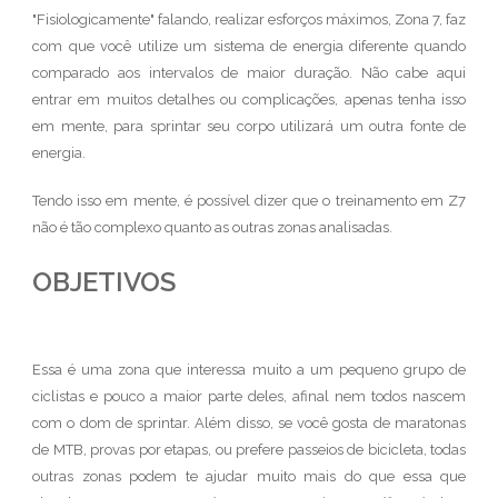
"Fisiologicamente" falando, realizar esforços máximos, Zona 7, faz
com que você utilize um sistema de energia diferente quando
comparado aos intervalos de maior duração. Não cabe aqui
entrar em muitos detalhes ou complicações, apenas tenha isso
em mente, para sprintar seu corpo utilizará um outra fonte de
energia.
Tendo isso em mente, é possível dizer que o treinamento em Z7
não é tão complexo quanto as outras zonas analisadas.
OBJETIVOS
Essa é uma zona que interessa muito a um pequeno grupo de
ciclistas e pouco a maior parte deles, afinal nem todos nascem
com o dom de sprintar. Além disso, se você gosta de maratonas
de MTB, provas por etapas, ou prefere passeios de bicicleta, todas
outras zonas podem te ajudar muito mais do que essa que