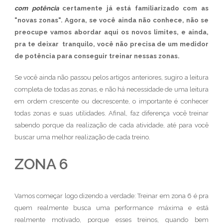
com potência
certamente já está familiarizado com as
"novas zonas". Agora, se você ainda não conhece, não se
preocupe vamos abordar aqui os novos limites, e ainda,
pra te deixar tranquilo, você não precisa de um medidor
de potência para conseguir treinar nessas zonas.
Se você ainda não passou pelos artigos anteriores, sugiro a leitura
completa de todas as zonas, e não há necessidade de uma leitura
em ordem crescente ou decrescente, o importante é conhecer
todas zonas e suas utilidades. Afinal, faz diferença você treinar
sabendo porque da realização de cada atividade, até para você
buscar uma melhor realização de cada treino.
ZONA 6
Vamos começar logo dizendo a verdade: Treinar em zona 6 é pra
quem realmente busca uma performance máxima e está
realmente motivado, porque esses treinos, quando bem