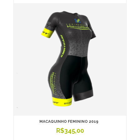
MACAQUINHO FEMININO 2019
R$345,00